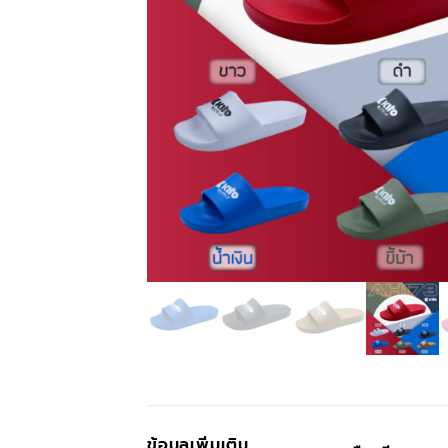
ข้อมูลเพิ่มเติม